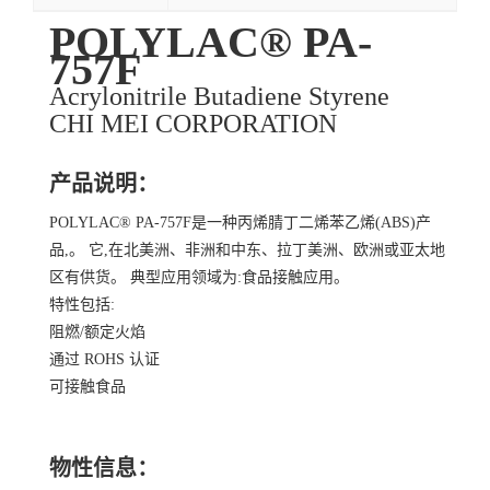
POLYLAC® PA-
757F
Acrylonitrile Butadiene Styrene
CHI MEI CORPORATION
产品说明：
POLYLAC® PA-757F是一种丙烯腈丁二烯苯乙烯(ABS)产
品,。 它,在北美洲、非洲和中东、拉丁美洲、欧洲或亚太地
区有供货。 典型应用领域为:食品接触应用。
特性包括:
阻燃/额定火焰
通过 ROHS 认证
可接触食品
物性信息：