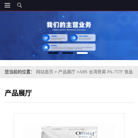
您当前的位置：
网站首页
>
产品展厅
>
ABS 台湾奇美 PA-757F 食品
接触的合规性
产品展厅