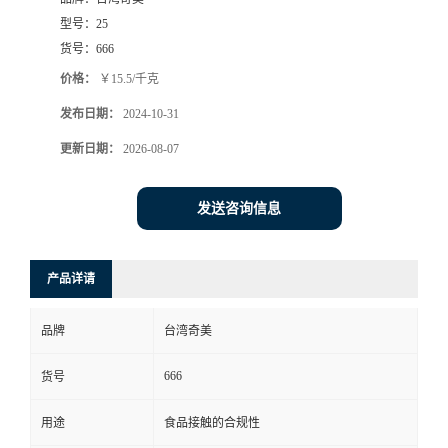
型号：
25
货号：
666
价格：
￥15.5/千克
发布日期：
2024-10-31
更新日期：
2026-08-07
发送咨询信息
产品详请
品牌
台湾奇美
666
货号
用途
食品接触的合规性