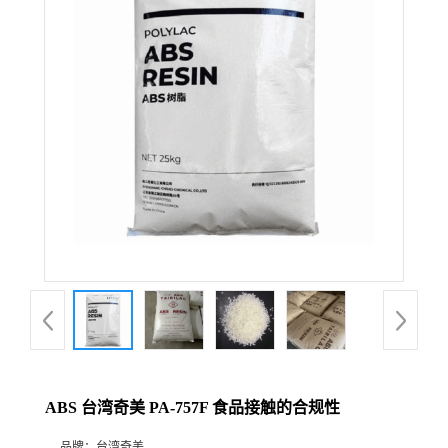
ABS 台湾奇美 PA-757F 食品接触的合规性
品牌：
台湾奇美