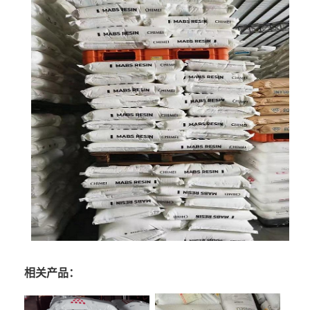
相关产品：