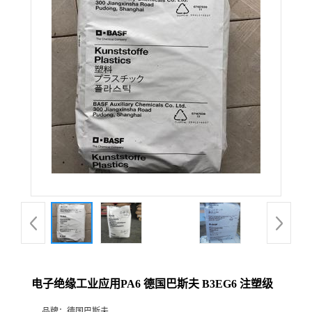
电子绝缘工业应用PA6 德国巴斯夫 B3EG6 注塑级
品牌：
德国巴斯夫