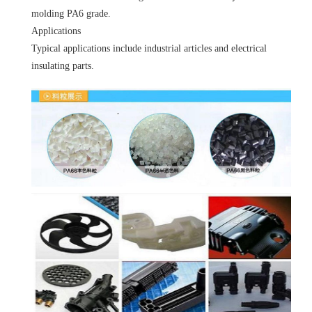
molding PA6 grade.
Applications
Typical applications include industrial articles and electrical
insulating parts.