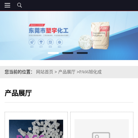
您当前的位置：
网站首页
>
产品展厅
>
PA66旭化成
产品展厅