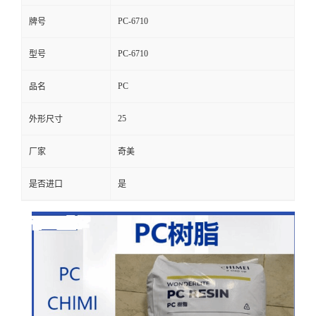
PC-6710
牌号
PC-6710
型号
PC
品名
25
外形尺寸
厂家
奇美
是否进口
是