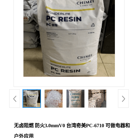
无卤阻燃 防火3.0mmV0 台湾奇美PC-6710 可做电器和
户外应用