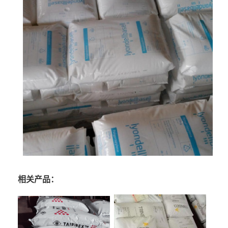
相关产品：