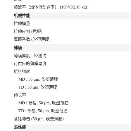
熔流率（熔体流动速率）
(190°C/2.16 kg)
机械性能
拉伸模量
拉伸应力
(屈服)
摩擦系数
(吹塑薄膜)
薄膜
薄膜厚度 - 经测试
可供应的薄膜厚度
抗张强度
MD : 50 μm, 吹塑薄膜
TD : 50 μm, 吹塑薄膜
伸长率
MD : 断裂, 50 μm, 吹塑薄膜
TD : 断裂, 50 μm, 吹塑薄膜
落锤冲击
(50 μm, 吹塑薄膜)
热性能