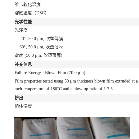
维卡软化温度
溶融温度（DSC）
光学性能
光泽度
20°, 50.0 μm, 吹塑薄膜
60°, 50.0 μm, 吹塑薄膜
雾度
(50.0 μm, 吹塑薄膜)
补充信息
Failure Energy - Blown Film
(70.0 μm)
Film properties tested using 50 μm thickness blown film extruded at a
melt temperature of 180°C and a blow-up ratio of 1:2.5.
挤出
熔体温度