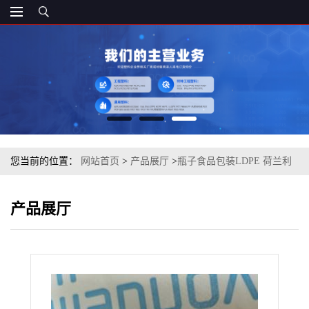
您当前的位置：
网站首页
>
产品展厅
>
瓶子食品包装LDPE 荷兰利
安德巴塞尔 1840H通用塑料原料
产品展厅