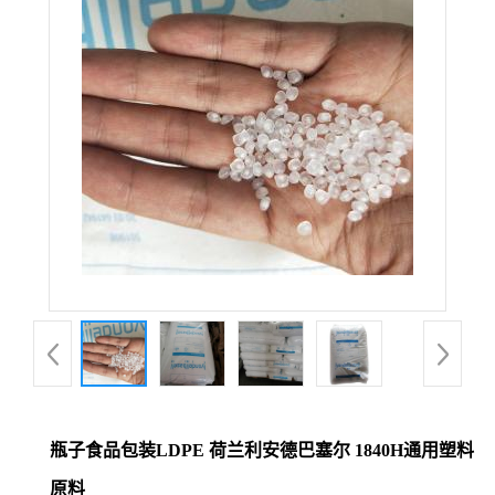
瓶子食品包装LDPE 荷兰利安德巴塞尔 1840H通用塑料
原料