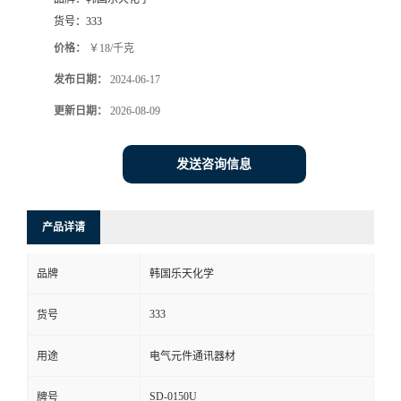
货号：
333
价格：
￥18/千克
发布日期：
2024-06-17
更新日期：
2026-08-09
发送咨询信息
产品详请
品牌
韩国乐天化学
333
货号
用途
电气元件通讯器材
SD-0150U
牌号