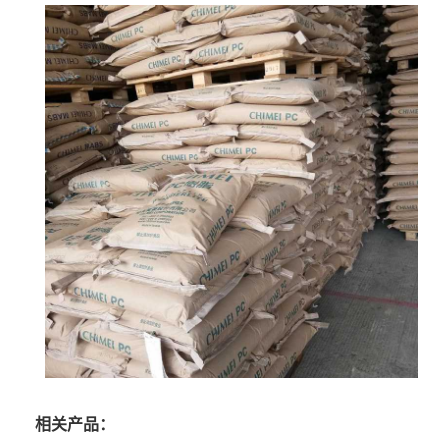
相关产品：