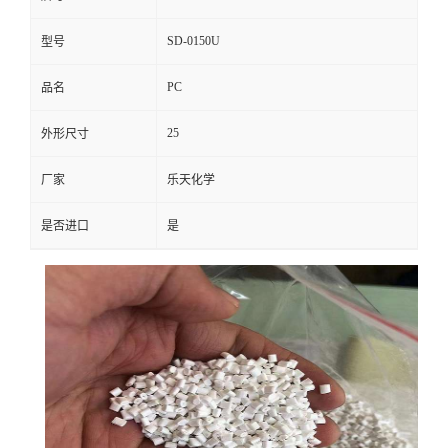
SD-0150U
型号
PC
品名
25
外形尺寸
厂家
乐天化学
是否进口
是