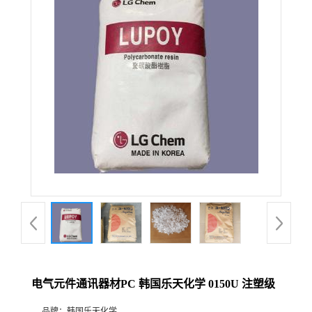
电气元件通讯器材PC 韩国乐天化学 0150U 注塑级
品牌：
韩国乐天化学