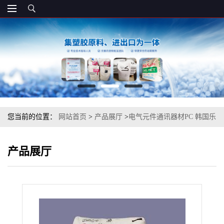
您当前的位置：
网站首页
>
产品展厅
>
电气元件通讯器材PC 韩国乐
天化学 0150U 注塑级
产品展厅