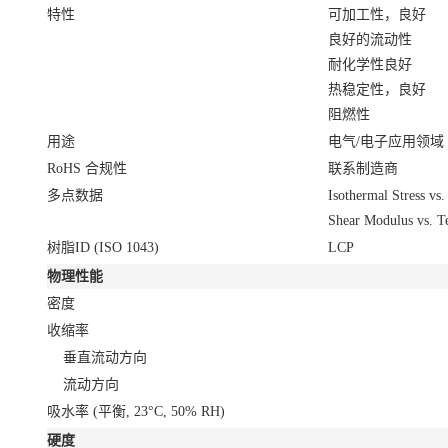
特性
可加工性，良好
良好的流动性
耐化学性良好
热稳定性，良好
阻燃性
用途
电气/电子应用领域
RoHS 合规性
联系制造商
多点数据
Isothermal Stress vs
Shear Modulus vs. T
树脂ID (ISO 1043)
LCP
物理性能
密度
收缩率
垂直流动方向
流动方向
吸水率
(平衡, 23°C, 50% RH)
硬度