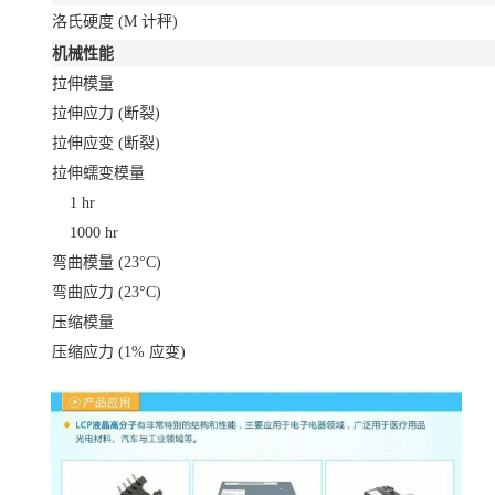
洛氏硬度
(M 计秤)
机械性能
拉伸模量
拉伸应力
(断裂)
拉伸应变
(断裂)
拉伸蠕变模量
1 hr
1000 hr
弯曲模量
(23°C)
弯曲应力
(23°C)
压缩模量
压缩应力
(1% 应变)