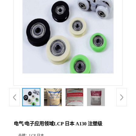
电气/电子应用领域LCP 日本 A130 注塑级
品牌：
LCP 日本