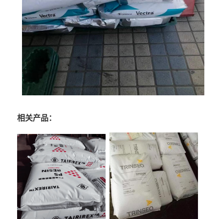
相关产品：