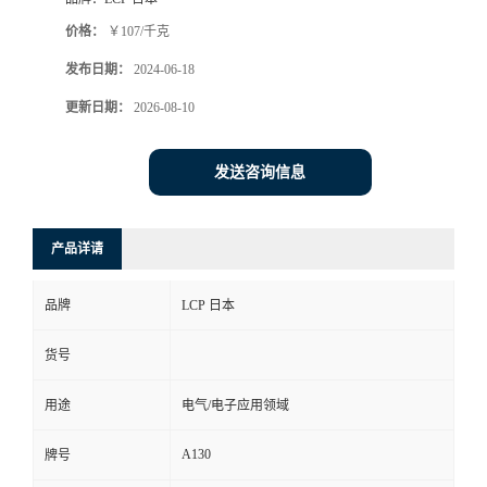
价格：
￥107/千克
发布日期：
2024-06-18
更新日期：
2026-08-10
发送咨询信息
产品详请
品牌
LCP 日本
货号
用途
电气/电子应用领域
A130
牌号