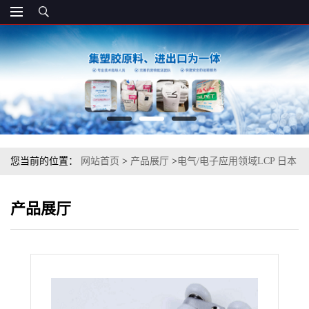
您当前的位置：
网站首页
>
产品展厅
>
电气/电子应用领域LCP 日本
A130 注塑级
产品展厅