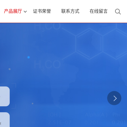
产品展厅
证书荣誉
联系方式
在线留言