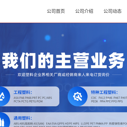
公司首页
公司介绍
公司动态