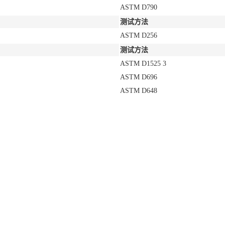
ASTM D790
测试方法
ASTM D256
测试方法
ASTM D1525
3
ASTM D696
ASTM D648