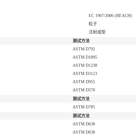
EC 1907/2006 (REACH)
粒子
注射成型
测试方法
ASTM D792
ASTM D1895
ASTM D1238
ASTM D3123
ASTM D955
ASTM D570
测试方法
ASTM D785
测试方法
ASTM D638
ASTM D638