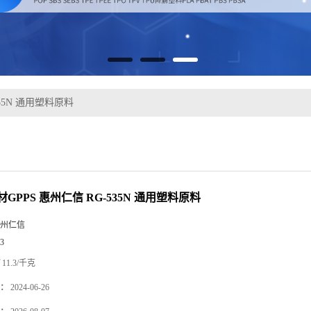
35N 通用塑料原料
GPPS 惠州仁信 RG-535N 通用塑料原料
州仁信
3
11.3/千克
：
2024-06-26