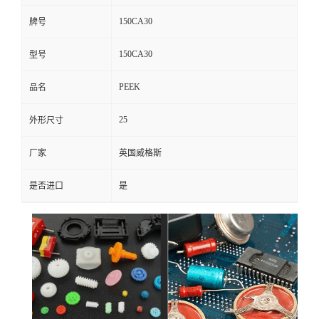
150CA30
牌号
150CA30
型号
PEEK
品名
25
外形尺寸
厂家
英国威格斯
是否进口
是