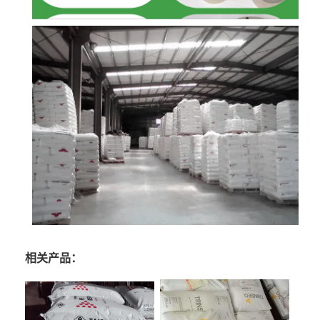
相关产品：