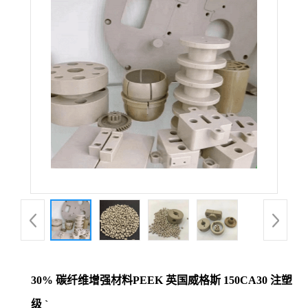
30% 碳纤维增强材料PEEK 英国威格斯 150CA30 注塑
级 `