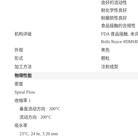
良好的流动性
耐化学性良好
耐磨损性良好
食品接触的合规性
机构评级
FDA 食品接触, 未
Rolls Royce #DMSR
外观
黑色
形式
颗粒
加工方法
注射成型
物理性能
密度
Spiral Flow
收缩率
1
垂直流动方向 : 200°C
流动方向 : 200°C
吸水率
23°C, 24 hr, 3.20 mm