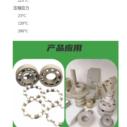
225°C
压缩应力
23°C
120°C
200°C