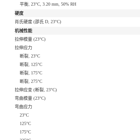
平衡, 23°C, 3.20 mm, 50% RH
硬度
肖氏硬度
(邵氏 D, 23°C)
机械性能
拉伸模量
(23°C)
拉伸应力
断裂, 23°C
断裂, 125°C
断裂, 175°C
断裂, 275°C
拉伸应变
(断裂, 23°C)
弯曲模量
(23°C)
弯曲应力
23°C
125°C
175°C