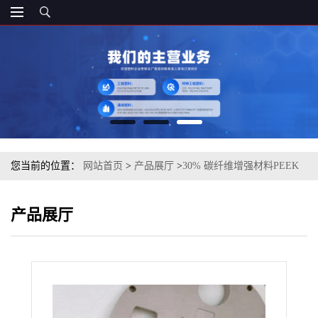
您当前的位置：
网站首页
>
产品展厅
>
30% 碳纤维增强材料PEEK
英国威格斯 150CA30 注塑级 `
产品展厅