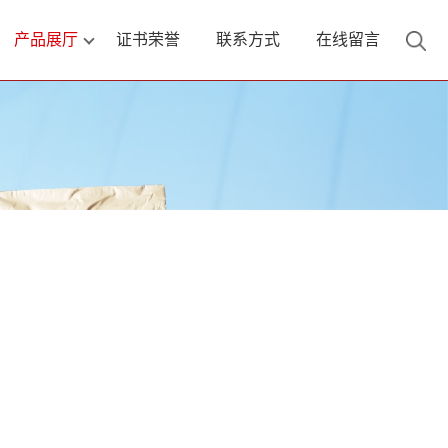
产品展厅
证书荣誉
联系方式
在线留言