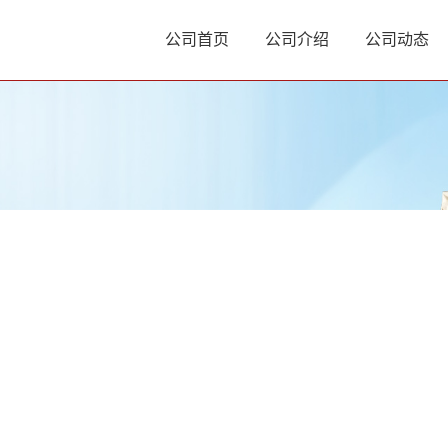
公司首页
公司介绍
公司动态