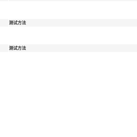
测试方法
测试方法