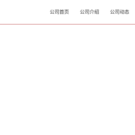
公司首页
公司介绍
公司动态