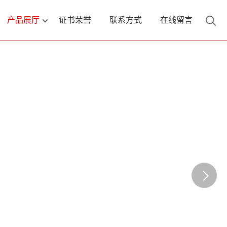
产品展厅
证书荣誉
联系方式
在线留言