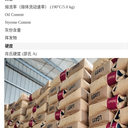
熔流率（熔体流动速率）
(190°C/5.0 kg)
Oil Content
Styrene Content
灰份含量
挥发物
硬度
肖氏硬度
(邵氏 A)