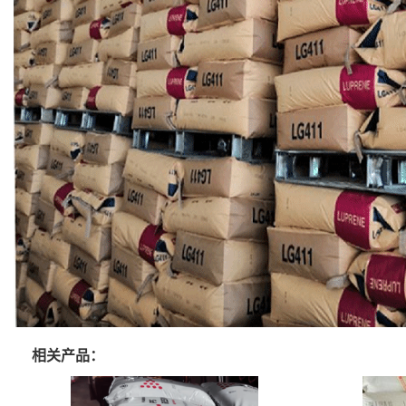
相关产品：