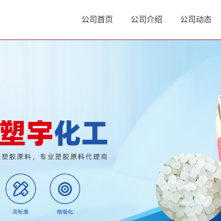
公司首页
公司介绍
公司动态