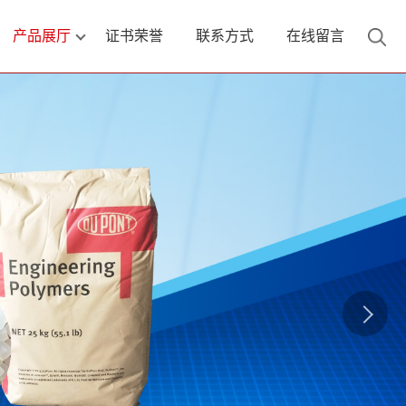
产品展厅
证书荣誉
联系方式
在线留言