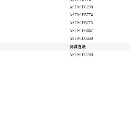
ASTM D1238
ASTM D5774
ASTM D5775
ASTM D5667
ASTM D5668
测试方法
ASTM D2240