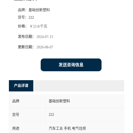
品牌：
基础创新塑料
货号：
222
价格：
￥23.8/千克
发布日期：
2024-07-15
更新日期：
2026-08-07
发送咨询信息
产品详请
品牌
基础创新塑料
222
货号
用途
汽车工业 手机 电气住房