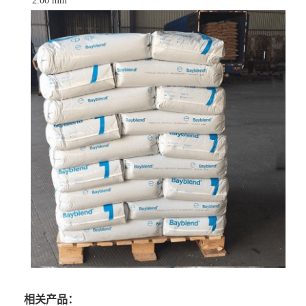
2.00 mm
相关产品：