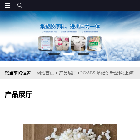
您当前的位置：
网站首页
>
产品展厅
>
PC/ABS 基础创新塑料(上海)
CX2244ME-BK1D420工程塑料原料
产品展厅