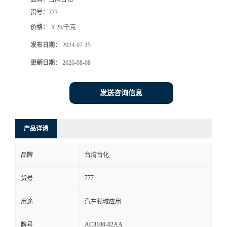
货号：
777
价格：
￥26/千克
发布日期：
2024-07-15
更新日期：
2026-08-08
发送咨询信息
产品详请
品牌
台湾台化
777
货号
用途
汽车领域应用
AC3100-02AA
牌号