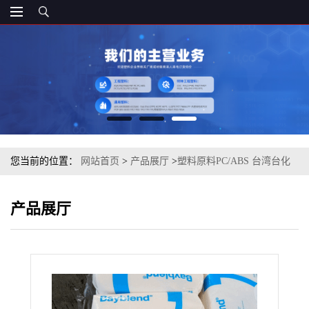
您当前的位置：
网站首页
>
产品展厅
>
塑料原料PC/ABS 台湾台化
AC3100-02AA 注塑级
产品展厅