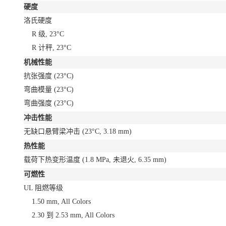
硬度
洛氏硬度
R 级, 23°C
R 计秤, 23°C
机械性能
抗张强度
(23°C)
弯曲模量
(23°C)
弯曲强度
(23°C)
冲击性能
无缺口悬臂梁冲击
(23°C, 3.18 mm)
热性能
载荷下热变形温度
(1.8 MPa, 未退火, 6.35 mm)
可燃性
UL 阻燃等级
1.50 mm, All Colors
2.30 到 2.53 mm, All Colors