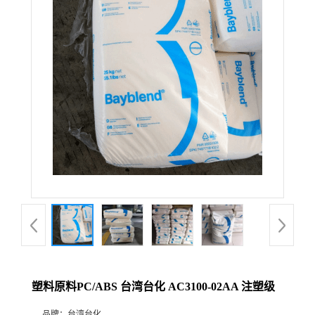
塑料原料PC/ABS 台湾台化 AC3100-02AA 注塑级
品牌：
台湾台化