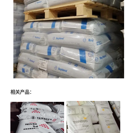
相关产品：