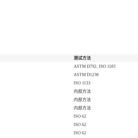
测试方法
ASTM D792, ISO 1183
ASTM D1238
ISO 1133
内部方法
内部方法
内部方法
ISO 62
ISO 62
ISO 62