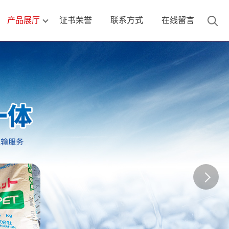
产品展厅
证书荣誉
联系方式
在线留言