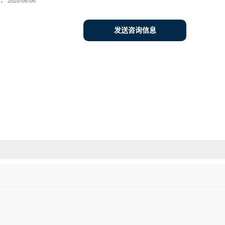
：
2026-08-06
发送咨询信息