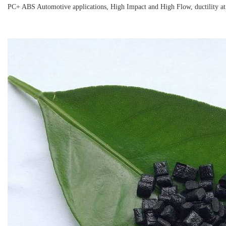
PC+ ABS Automotive applications, High Impact and High Flow, ductility at l