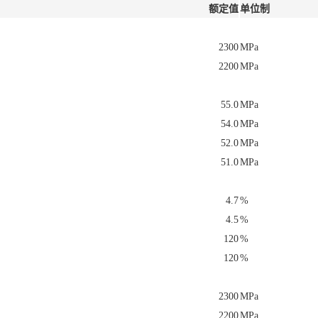
额定值
单位制
2300
MPa
2200
MPa
55.0
MPa
54.0
MPa
52.0
MPa
51.0
MPa
4.7
%
4.5
%
120
%
120
%
2300
MPa
2200
MPa