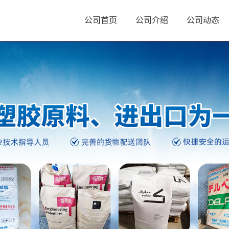
公司首页
公司介绍
公司动态