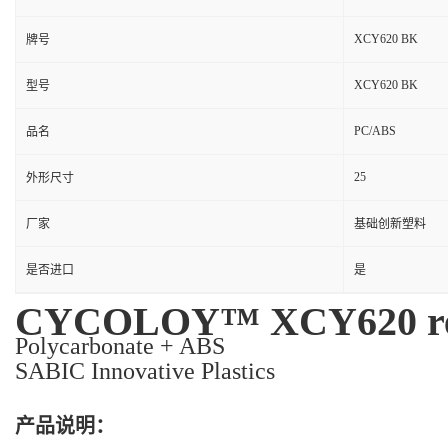
XCY620 BK
牌号
XCY620 BK
型号
PC/ABS
品名
25
外形尺寸
厂家
基础创新塑料
是否进口
是
CYCOLOY™ XCY620 re
Polycarbonate + ABS
SABIC Innovative Plastics
产品说明：