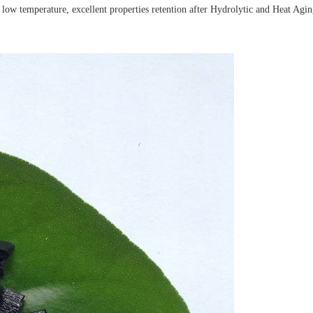
ow temperature, excellent properties retention after Hydrolytic and Heat Agi