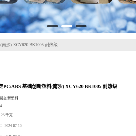
沙) XCY620 BK1005 耐热级
PC/ABS 基础创新塑料(南沙) XCY620 BK1005 耐热级
础创新塑料
4
26/千克
：
2024-07-16