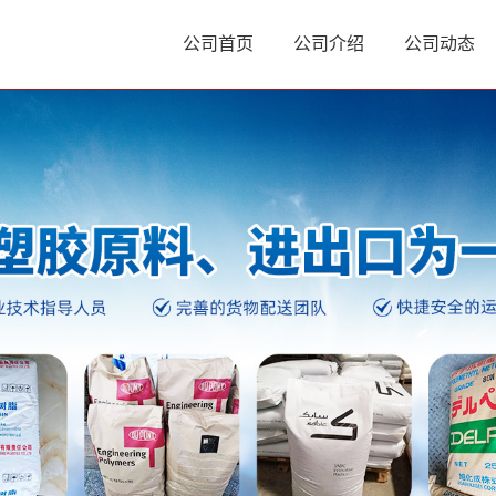
公司首页
公司介绍
公司动态