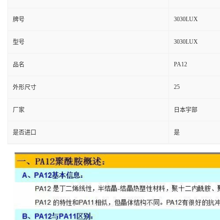
3030LUX
牌号
3030LUX
型号
PA12
品名
25
外形尺寸
厂家
日本宇部
是否进口
是