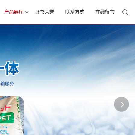
产品展厅
证书荣誉
联系方式
在线留言