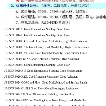
UBESTA 3012 U Good Dimensional Stability; Good Flow
UBESTA 3014 U Good Dimensional Stability; Good Flow
UBESTA 3020 CX1 Good Flow; Good Moldability; High Heat Resistance
UBESTA 3020 GX12 Good Flow; Good Moldability; High Heat Resistance
UBESTA 3020 GX9 Good Flow; Good Moldability; Good Surface Finish
UBESTA 3020 LU1X3 Good Abrasion Resistance; Heat Stabilized
UBESTA 3020 U Good Dimensional Stability; Good Flow
UBESTA 3020 X15 Good Dimensional Stability; Good Processability
UBESTA 3020 X29L Good Abrasion Resistance; Good Adhesion
UBESTA 3024 GC6 Good Flow; Good Moldability; Good Surface Finish
UBESTA 3024 GU6L1 Good Flow; Good Heat Aging Resistance
UBESTA 3024 LU Good Dimensional Stability; Heat Stabilized
UBESTA 3024 LUW Fast Molding Cycle; Good Flow; Good Moldability