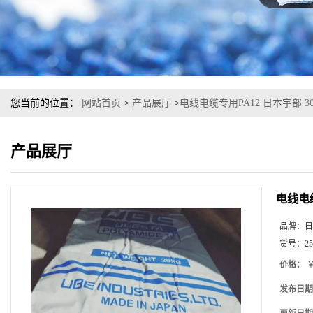
您当前的位置：
网站首页
>
产品展厅
>
电线电缆专用PA12 日本宇部 3
产品展厅
电线电缆
品牌：
日
货号：
25
价格：
￥
发布日期