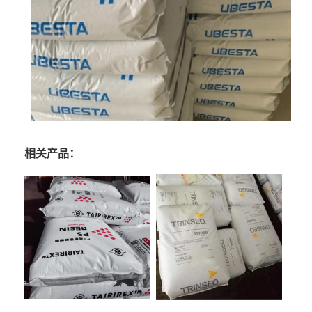
相关产品：