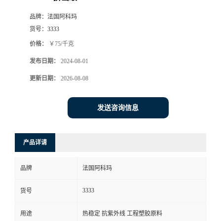
品牌：
法国阿科玛
货号：
3333
价格：
￥75/千克
发布日期：
2024-08-01
更新日期：
2026-08-08
发送咨询信息
产品详请
品牌
法国阿科玛
3333
货号
用途
热稳定 抗紫外线 工程塑胶原料