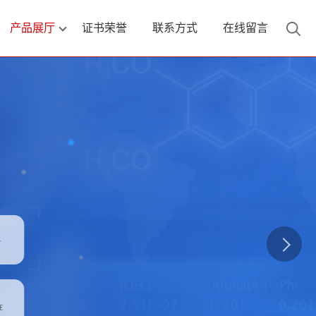
产品展厅
证书荣誉
联系方式
在线留言