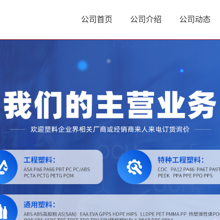
公司首页
公司介绍
公司动态