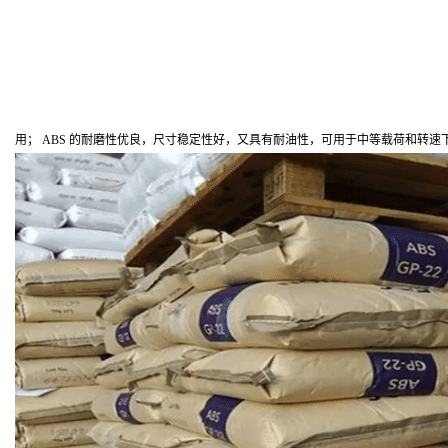
用； ABS 的耐磨性优良，尺寸稳定性好，又具有耐油性，可用于中等载荷和转速