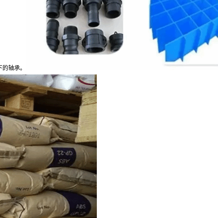
下的轴承。