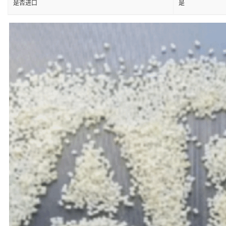
是否进口
是