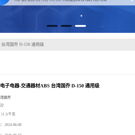
台湾国乔 D-150 通用级
电子电器-交通器材ABS 台湾国乔 D-150 通用级
湾国乔
22
11.3/千克
：
2024-08-08