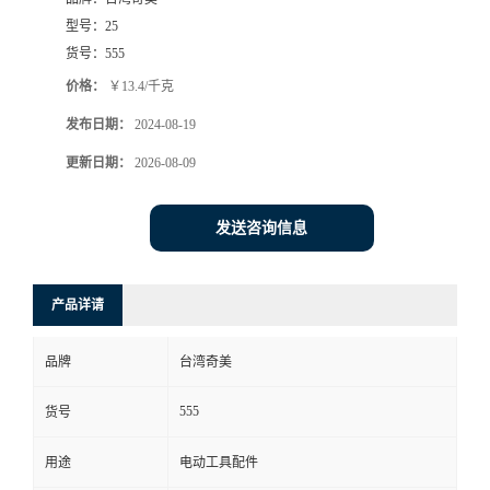
型号：
25
货号：
555
价格：
￥13.4/千克
发布日期：
2024-08-19
更新日期：
2026-08-09
发送咨询信息
产品详请
品牌
台湾奇美
555
货号
用途
电动工具配件