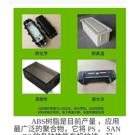
ABS树脂是目前产量 ，应用
最广泛的聚合物，它将 PS ， SAN