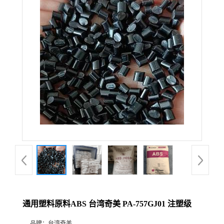
通用塑料原料ABS 台湾奇美 PA-757GJ01 注塑级
品牌：
台湾奇美