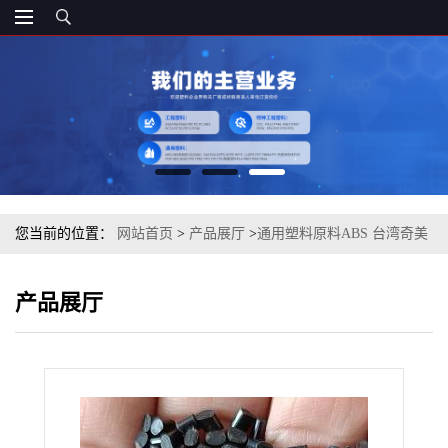
您当前的位置：
网站首页
>
产品展厅
>
通用塑料原料ABS 台湾奇美
PA-757GJ01 注塑级
产品展厅