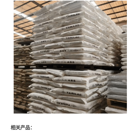
相关产品：