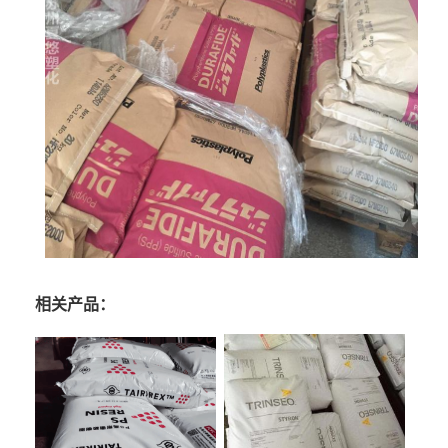
相关产品：