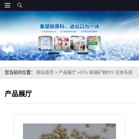
您当前的位置：
网站首页
>
产品展厅
>
65% 玻璃矿物PPS 日本东丽
A310MX04 阻燃增强级
产品展厅