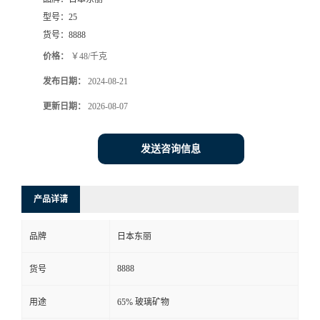
型号：
25
货号：
8888
价格：
￥48/千克
发布日期：
2024-08-21
更新日期：
2026-08-07
发送咨询信息
产品详请
品牌
日本东丽
8888
货号
用途
65% 玻璃矿物