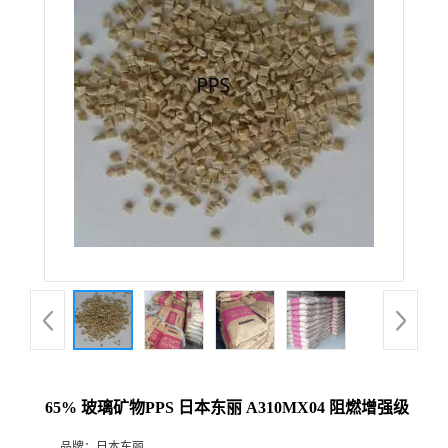
65% 玻璃矿物PPS 日本东丽 A310MX04 阻燃增强级
品牌：
日本东丽