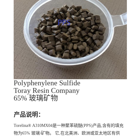
Polyphenylene Sulfide
Toray Resin Company
65% 玻璃矿物
产品说明：
Torelina® A310MX04是一种聚苯硫醚(PPS)产品,含有的填充
物为65% 玻璃\矿物。 它,在北美洲、欧洲或亚太地区有供