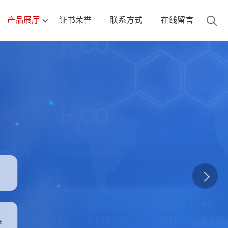
产品展厅
证书荣誉
联系方式
在线留言