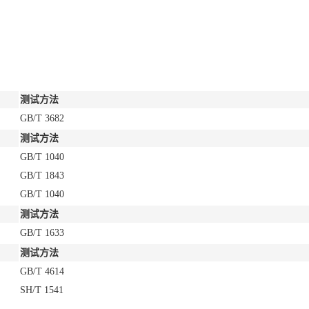
测试方法
GB/T 3682
测试方法
GB/T 1040
GB/T 1843
GB/T 1040
测试方法
GB/T 1633
测试方法
GB/T 4614
SH/T 1541