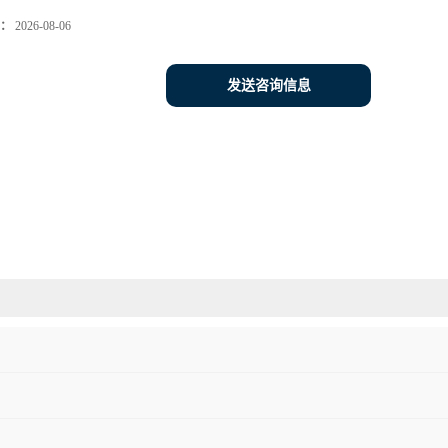
：
2026-08-06
发送咨询信息