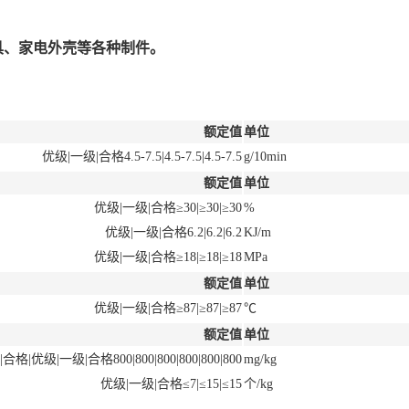
具、家电外壳等各种制件。
额定值
单位
优级|一级|合格4.5-7.5|4.5-7.5|4.5-7.5
g/10min
额定值
单位
优级|一级|合格≥30|≥30|≥30
%
优级|一级|合格6.2|6.2|6.2
KJ/m
优级|一级|合格≥18|≥18|≥18
MPa
额定值
单位
优级|一级|合格≥87|≥87|≥87
℃
额定值
单位
格|优级|一级|合格800|800|800|800|800|800
mg/kg
优级|一级|合格≤7|≤15|≤15
个/kg