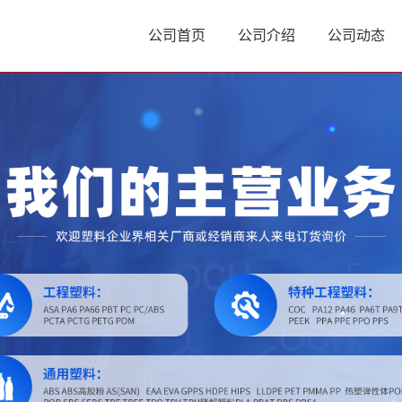
公司首页
公司介绍
公司动态