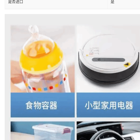
是否进口
是