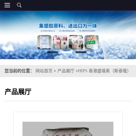
您当前的位置：
网站首页
>
产品展厅
>
HIPS 香港盛禧奥（斯泰隆）
1173 增韧级
产品展厅