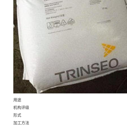
用途
机构评级
形式
加工方法