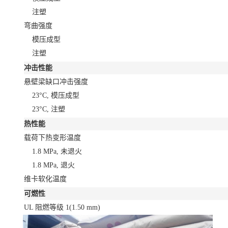
注塑
弯曲强度
模压成型
注塑
冲击性能
悬壁梁缺口冲击强度
23°C, 模压成型
23°C, 注塑
热性能
载荷下热变形温度
1.8 MPa, 未退火
1.8 MPa, 退火
维卡软化温度
可燃性
UL 阻燃等级
1
(1.50 mm)