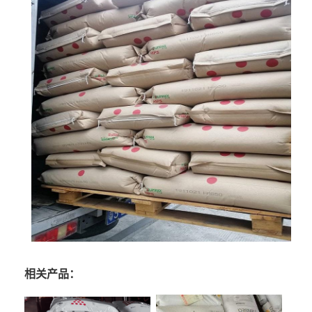
相关产品：