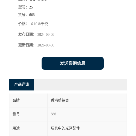
型号：
25
货号：
666
价格：
￥10.8/千克
发布日期：
2024-09-09
更新日期：
2026-08-08
发送咨询信息
产品详请
品牌
香港盛禧奥
666
货号
用途
玩具中的光泽配件