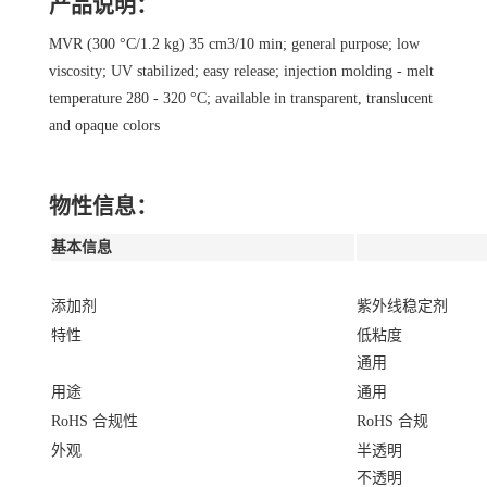
产品说明：
MVR (300 °C/1.2 kg) 35 cm3/10 min; general purpose; low
viscosity; UV stabilized; easy release; injection molding - melt
temperature 280 - 320 °C; available in transparent, translucent
and opaque colors
物性信息：
基本信息
添加剂
紫外线稳定剂
特性
低粘度
通用
用途
通用
RoHS 合规性
RoHS 合规
外观
半透明
不透明