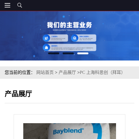
您当前的位置：
网站首页
>
产品展厅
>
PC 上海科思创（拜耳）
2207 901510 低粘度 塑料原料
产品展厅