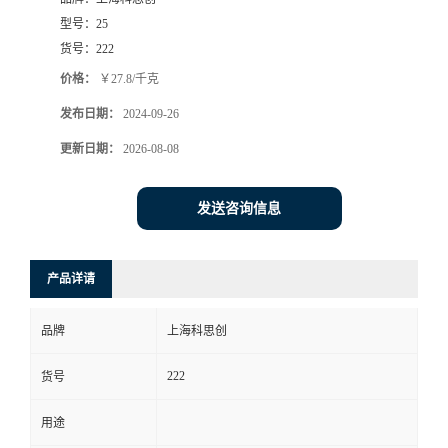
型号：
25
货号：
222
价格：
￥27.8/千克
发布日期：
2024-09-26
更新日期：
2026-08-08
发送咨询信息
产品详请
品牌
上海科思创
222
货号
用途