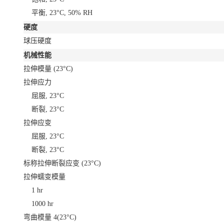
平衡, 23°C, 50% RH
硬度
球压硬度
机械性能
拉伸模量
(23°C)
拉伸应力
屈服, 23°C
断裂, 23°C
拉伸应变
屈服, 23°C
断裂, 23°C
标称拉伸断裂应变
(23°C)
拉伸蠕变模量
1 hr
1000 hr
弯曲模量
4
(23°C)