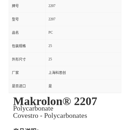
2207
牌号
2207
型号
PC
品名
25
包装规格
25
外形尺寸
厂家
上海科思创
是否进口
是
Makrolon® 2207
Polycarbonate
Covestro - Polycarbonates