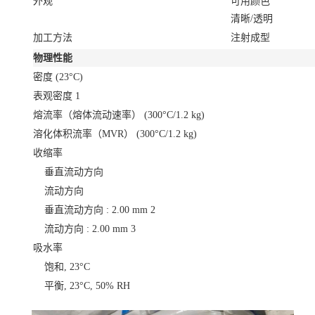
外观
可用颜色
清晰/透明
加工方法
注射成型
物理性能
密度
(23°C)
表观密度
1
熔流率（熔体流动速率）
(300°C/1.2 kg)
溶化体积流率（MVR）
(300°C/1.2 kg)
收缩率
垂直流动方向
流动方向
垂直流动方向 : 2.00 mm
2
流动方向 : 2.00 mm
3
吸水率
饱和, 23°C
平衡, 23°C, 50% RH