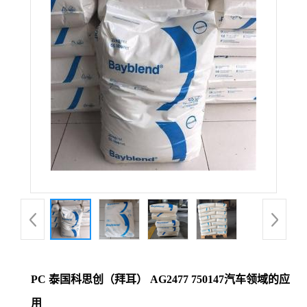
PC 泰国科思创（拜耳） AG2477 750147汽车领域的应
用