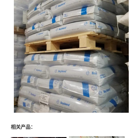
相关产品：