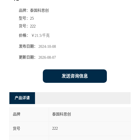
品牌：
泰国科思创
型号：
25
货号：
222
价格：
￥21.5/千克
发布日期：
2024-10-08
更新日期：
2026-08-07
发送咨询信息
产品详请
品牌
泰国科思创
222
货号