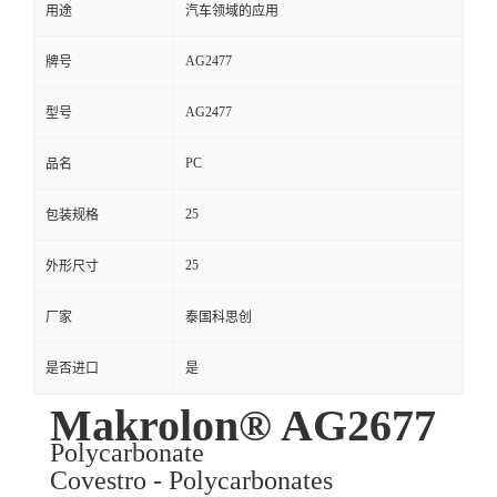
用途
汽车领域的应用
AG2477
牌号
AG2477
型号
PC
品名
25
包装规格
25
外形尺寸
厂家
泰国科思创
是否进口
是
Makrolon® AG2677
Polycarbonate
Covestro - Polycarbonates