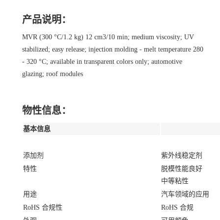
产品说明：
MVR (300 °C/1.2 kg) 12 cm3/10 min; medium viscosity; UV
stabilized; easy release; injection molding - melt temperature 280
- 320 °C; available in transparent colors only; automotive
glazing; roof modules
物性信息：
基本信息
添加剂
紫外线稳定剂
特性
脱模性能良好
中等粘性
用途
汽车领域的应用
RoHS 合规性
RoHS 合规