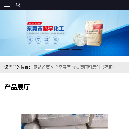
您当前的位置：
网站首页
>
产品展厅
>
PC 泰国科思创（拜耳）
AG2477 750147汽车领域的应用
产品展厅