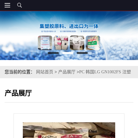
您当前的位置：
网站首页
>
产品展厅
>
PC 韩国LG GN1002FS 注塑
级电子应用领域
产品展厅