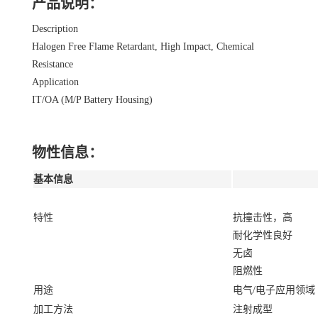
产品说明：
Description
Halogen Free Flame Retardant, High Impact, Chemical
Resistance
Application
IT/OA (M/P Battery Housing)
物性信息：
基本信息
特性
抗撞击性，高
耐化学性良好
无卤
阻燃性
用途
电气/电子应用领域
加工方法
注射成型