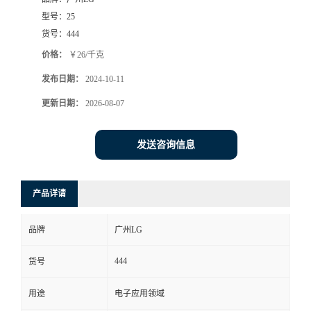
型号：
25
货号：
444
价格：
￥26/千克
发布日期：
2024-10-11
更新日期：
2026-08-07
发送咨询信息
产品详请
品牌
广州LG
444
货号
用途
电子应用领域