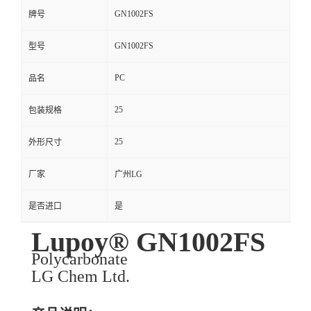
GN1002FS
牌号
GN1002FS
型号
PC
品名
25
包装规格
25
外形尺寸
厂家
广州LG
是否进口
是
Lupoy® GN1002FS
Polycarbonate
LG Chem Ltd.