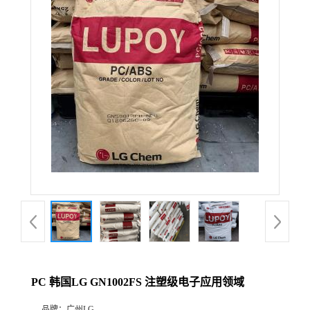
PC 韩国LG GN1002FS 注塑级电子应用领域
品牌：
广州LG