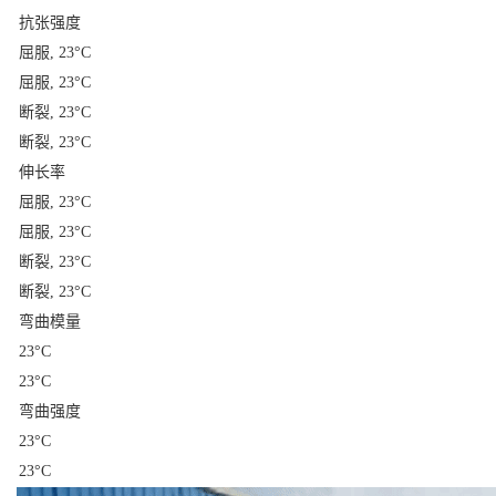
抗张强度
屈服, 23°C
屈服, 23°C
断裂, 23°C
断裂, 23°C
伸长率
屈服, 23°C
屈服, 23°C
断裂, 23°C
断裂, 23°C
弯曲模量
23°C
23°C
弯曲强度
23°C
23°C