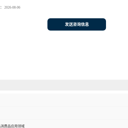
：
2026-08-06
发送咨询信息
品消费品应用领域