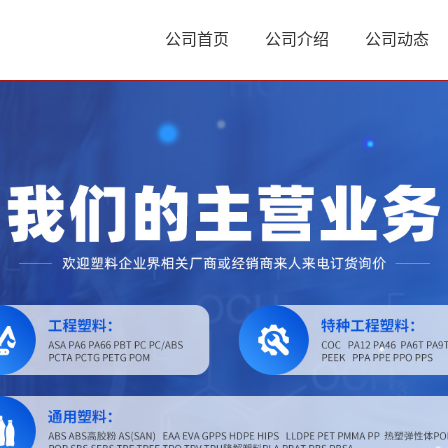
公司首页
公司介绍
公司动态