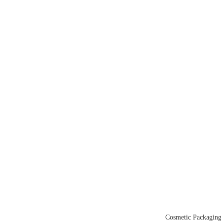
Cosmetic Packagin