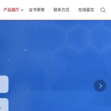
产品展厅
证书荣誉
联系方式
在线留言