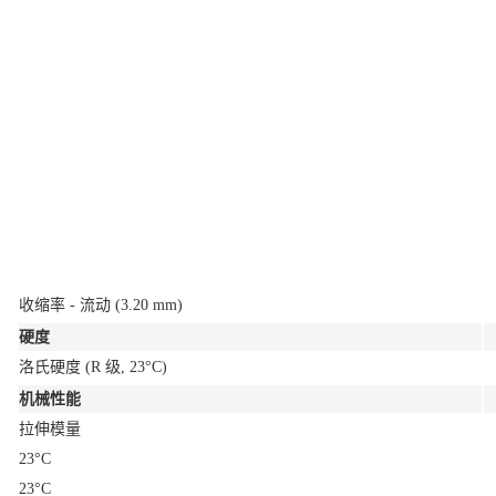
收缩率 - 流动
(3.20 mm)
硬度
洛氏硬度
(R 级, 23°C)
机械性能
拉伸模量
23°C
23°C