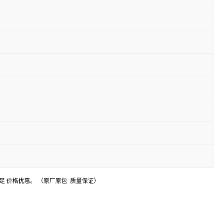
足 价格优惠。 （原厂原包 质量保证）