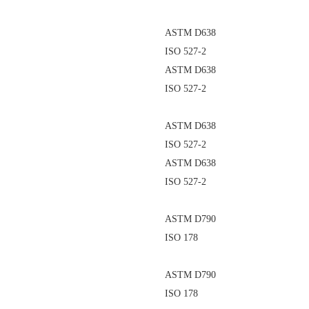
ASTM D638
ISO 527-2
ASTM D638
ISO 527-2
ASTM D638
ISO 527-2
ASTM D638
ISO 527-2
ASTM D790
ISO 178
ASTM D790
ISO 178