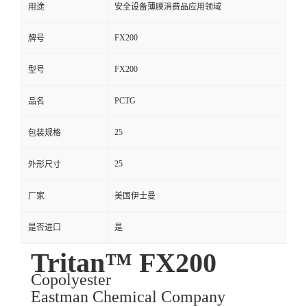
用途
安全设备薄膜消费品应用领域
FX200
牌号
FX200
型号
PCTG
品名
25
包装规格
25
外形尺寸
厂家
美国伊士曼
是否进口
是
Tritan™ FX200
Copolyester
Eastman Chemical Company