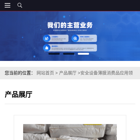
您当前的位置：
网站首页
>
产品展厅
>
安全设备薄膜消费品应用领
域PCTG 美国伊士曼 FX200 注塑级
产品展厅