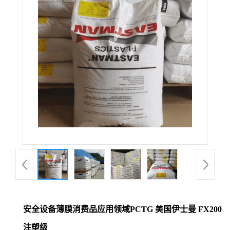
安全设备薄膜消费品应用领域PCTG 美国伊士曼 FX200
注塑级