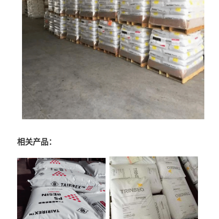
相关产品：