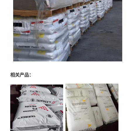
相关产品：