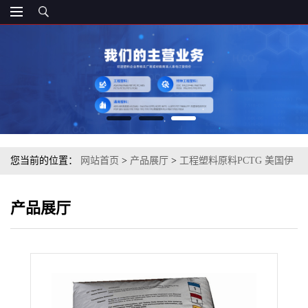
您当前的位置：
网站首页
>
产品展厅
>
工程塑料原料PCTG 美国伊
士曼 Z6013 注塑级 电器用具家用
产品展厅