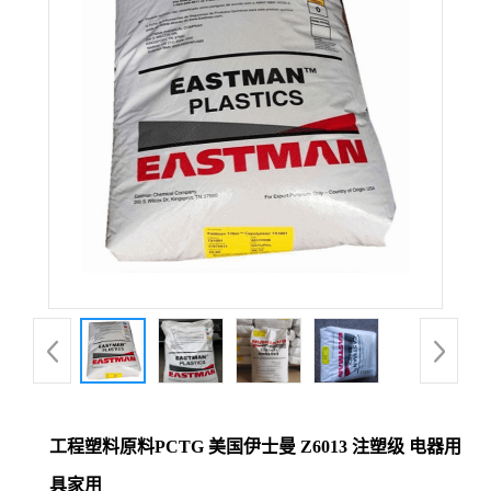
工程塑料原料PCTG 美国伊士曼 Z6013 注塑级 电器用
具家用