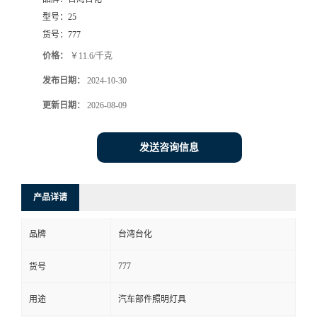
型号：
25
货号：
777
价格：
￥11.6/千克
发布日期：
2024-10-30
更新日期：
2026-08-09
发送咨询信息
产品详请
品牌
台湾台化
777
货号
用途
汽车部件照明灯具