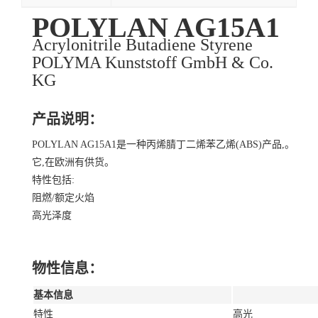
POLYLAN AG15A1
Acrylonitrile Butadiene Styrene
POLYMA Kunststoff GmbH & Co.
KG
产品说明：
POLYLAN AG15A1是一种丙烯腈丁二烯苯乙烯(ABS)产品,。
它,在欧洲有供货。
特性包括:
阻燃/额定火焰
高光泽度
物性信息：
基本信息
特性
高光