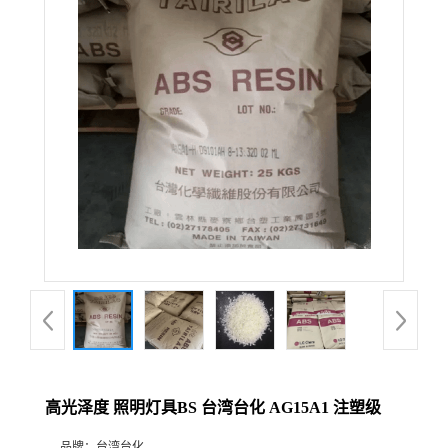
高光泽度 照明灯具BS 台湾台化 AG15A1 注塑级
品牌：
台湾台化