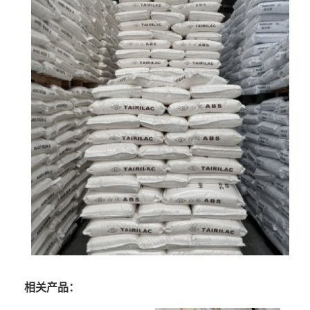
相关产品：