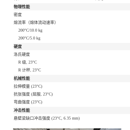
物理性能
密度
熔流率（熔体流动速率）
200°C/10.0 kg
200°C/5.0 kg
硬度
洛氏硬度
R 级, 23°C
R 计秤, 23°C
机械性能
拉伸模量
(23°C)
抗张强度
(屈服, 23°C)
弯曲强度
(23°C)
冲击性能
悬壁梁缺口冲击强度
(23°C, 6.35 mm)