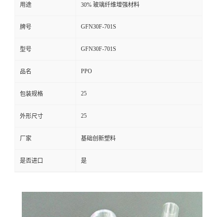
用途
30% 玻璃纤维增强材料
GFN30F-701S
牌号
GFN30F-701S
型号
PPO
品名
25
包装规格
25
外形尺寸
厂家
基础创新塑料
是否进口
是