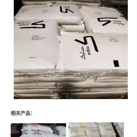
相关产品：