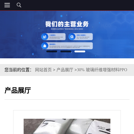
您当前的位置：
网站首页
>
产品展厅
>
30% 玻璃纤维增强材料PPO
基础创新塑料(上海) GFN30F-701S 注塑级
产品展厅