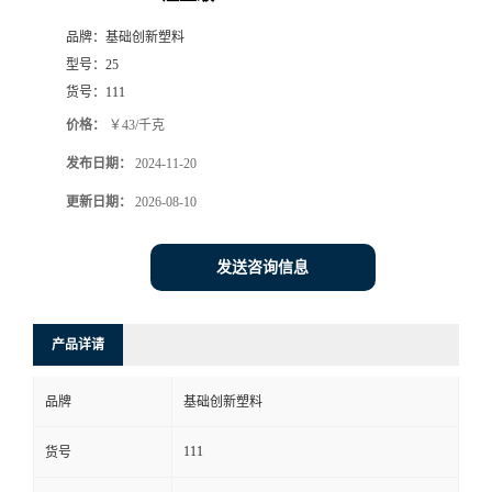
品牌：
基础创新塑料
型号：
25
货号：
111
价格：
￥43/千克
发布日期：
2024-11-20
更新日期：
2026-08-10
发送咨询信息
产品详请
品牌
基础创新塑料
111
货号