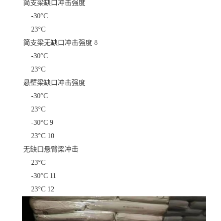
简支梁缺口冲击强度
-30°C
23°C
简支梁无缺口冲击强度
8
-30°C
23°C
悬壁梁缺口冲击强度
-30°C
23°C
-30°C
9
23°C
10
无缺口悬臂梁冲击
23°C
-30°C
11
23°C
12