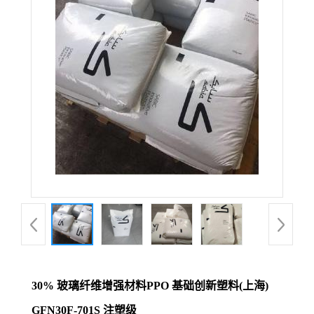
30% 玻璃纤维增强材料PPO 基础创新塑料(上海)
GFN30F-701S 注塑级