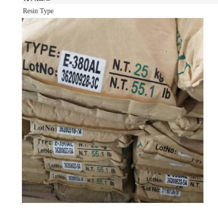
Resin Type