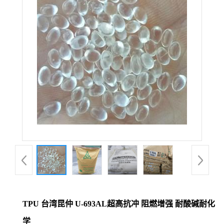
TPU 台湾昆仲 U-693AL超高抗冲 阻燃增强 耐酸碱耐化
学