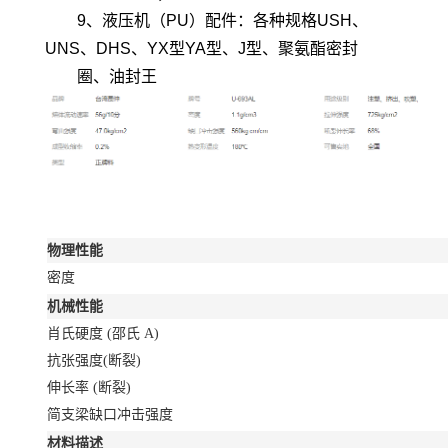
9、液压机（PU）配件：各种规格USH、
UNS、DHS、YX型YA型、J型、聚氨酯密封
圈、油封王
物理性能
密度
机械性能
肖氏硬度 (邵氏 A)
抗张强度(断裂)
伸长率 (断裂)
简支梁缺口冲击强度
材料描述