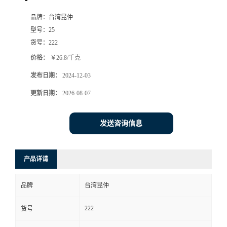
品牌：
台湾昆仲
型号：
25
货号：
222
价格：
￥26.8/千克
发布日期：
2024-12-03
更新日期：
2026-08-07
发送咨询信息
产品详请
品牌
台湾昆仲
222
货号