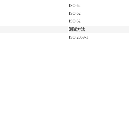
ISO 62
ISO 62
ISO 62
测试方法
ISO 2039-1