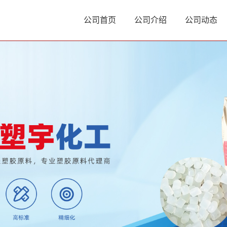
公司首页
公司介绍
公司动态