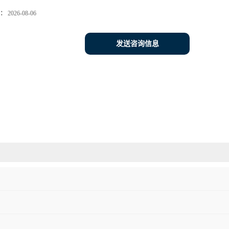
：
2026-08-06
发送咨询信息