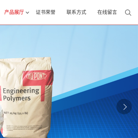
产品展厅
证书荣誉
联系方式
在线留言