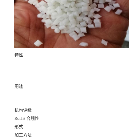
特性
用途
机构评级
RoHS 合规性
形式
加工方法