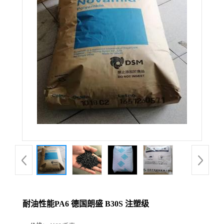
耐油性能PA6 德国朗盛 B30S 注塑级