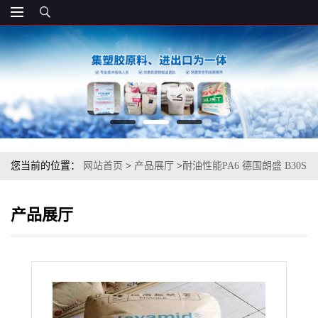
您当前的位置：
网站首页
>
产品展厅
>
耐油性能PA6 德国朗盛 B30S
注塑级
产品展厅