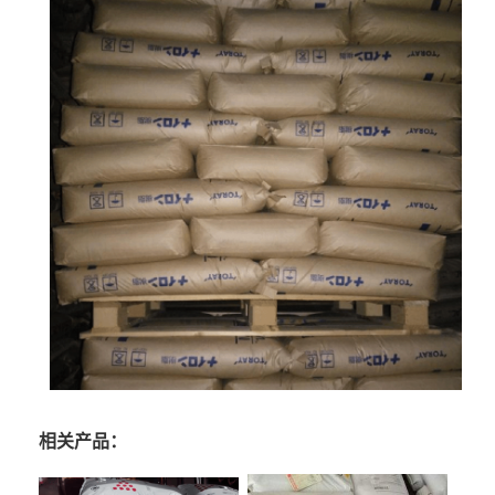
相关产品：