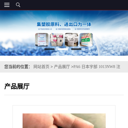
您当前的位置：
网站首页
>
产品展厅
>
PA6 日本宇部 1013NW8 注
塑级
产品展厅