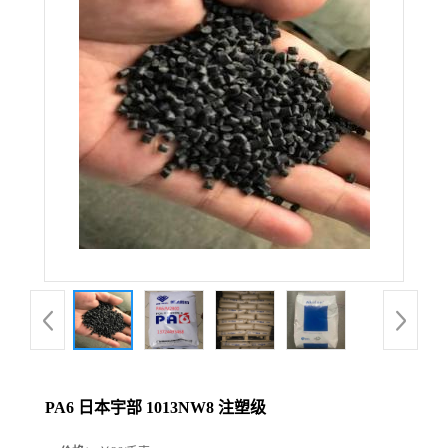
PA6 日本宇部 1013NW8 注塑级