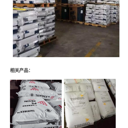
相关产品：