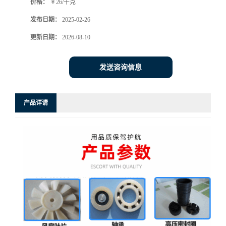
价格：
￥26/千克
发布日期：
2025-02-26
更新日期：
2026-08-10
发送咨询信息
产品详请