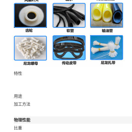
特性
用途
加工方法
物理性能
比重