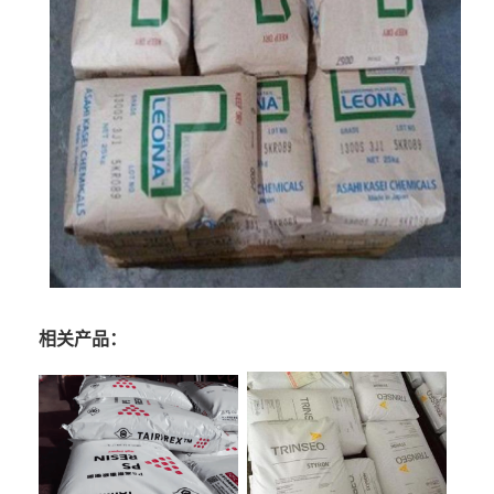
相关产品：