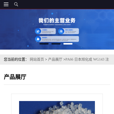
您当前的位置：
网站首页
>
产品展厅
>
PA66 日本旭化成 WG143 注
塑级
产品展厅