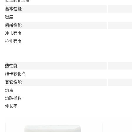
低温脆化温度
基本性能
密度
机械性能
冲击强度
拉伸强度
热性能
维卡软化点
其它性能
熔点
熔融指数
伸长率