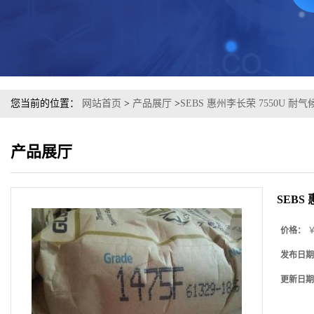
您当前的位置：
网站首页
>
产品展厅
>
SEBS 惠州李长荣 7550U 
产品展厅
SEBS
价格：
￥
发布日期
更新日期