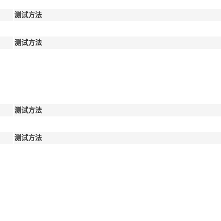
测试方法
测试方法
测试方法
测试方法