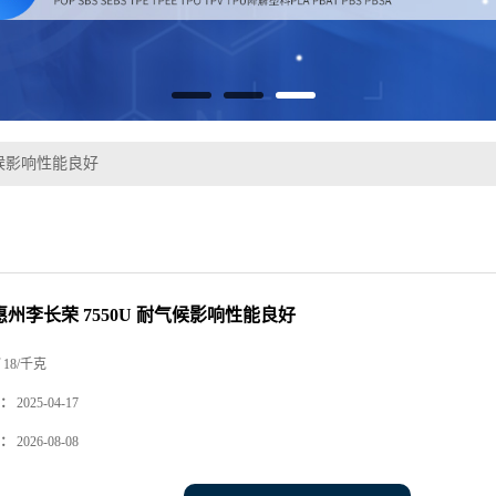
耐气候影响性能良好
 惠州李长荣 7550U 耐气候影响性能良好
18/千克
：
2025-04-17
：
2026-08-08