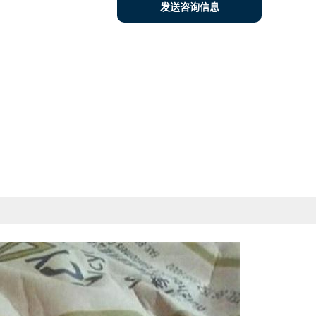
发送咨询信息