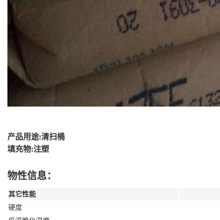
产品用途:清扫桶
填充物:注塑
物性信息：
其它性能
硬度