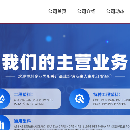
公司首页
公司介绍
公司动态