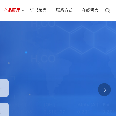
产品展厅
证书荣誉
联系方式
在线留言