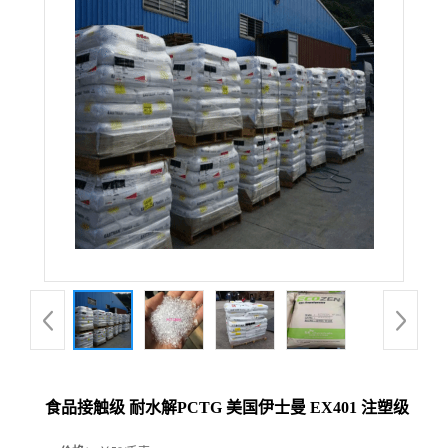
食品接触级 耐水解PCTG 美国伊士曼 EX401 注塑级