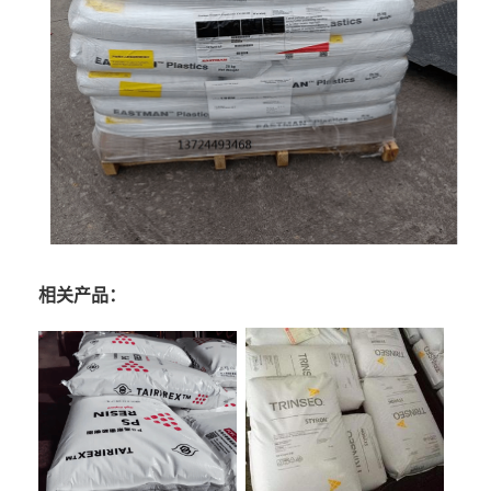
相关产品：