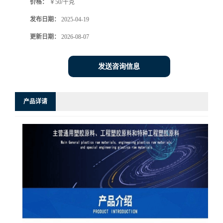
价格：
￥50/千克
发布日期：
2025-04-19
更新日期：
2026-08-07
发送咨询信息
产品详请