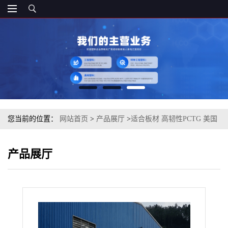
您当前的位置：
网站首页
>
产品展厅
>
适合板材 高韧性PCTG 美国
伊士曼 6002 注塑级
产品展厅