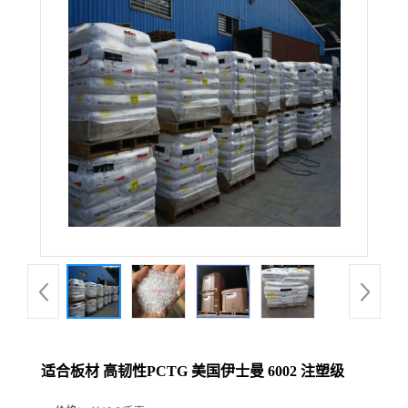
适合板材 高韧性PCTG 美国伊士曼 6002 注塑级