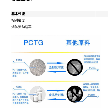
基本性能
相对密度
熔体流动速率