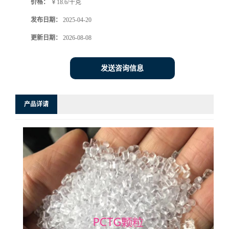
价格：
￥18.6/千克
发布日期：
2025-04-20
更新日期：
2026-08-08
发送咨询信息
产品详请