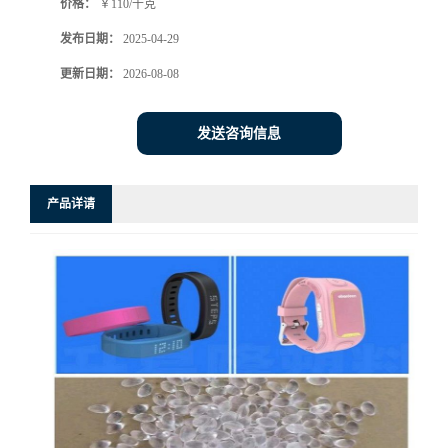
价格：
￥110/千克
发布日期：
2025-04-29
更新日期：
2026-08-08
发送咨询信息
产品详请