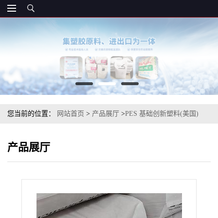
您当前的位置：
网站首页
>
产品展厅
>
PES 基础创新塑料(美国)
1400 BLACK
产品展厅