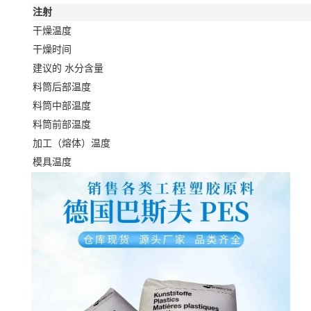
注射
干燥温度
干燥时间
建议的 水分含量
料筒后部温度
料筒中部温度
料筒前部温度
加工（熔体）温度
模具温度