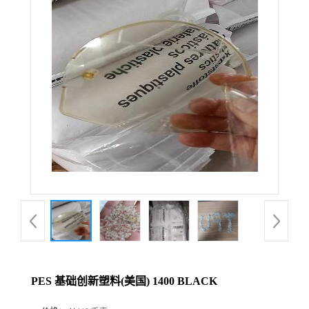
PES 基础创新塑料(美国) 1400 BLACK