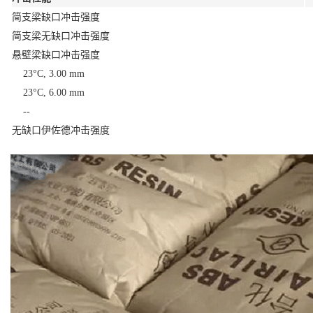
简支梁缺口冲击强度
简支梁无缺口冲击强度
悬壁梁缺口冲击强度
23°C, 3.00 mm
23°C, 6.00 mm
--
无缺口伊佐德冲击强度