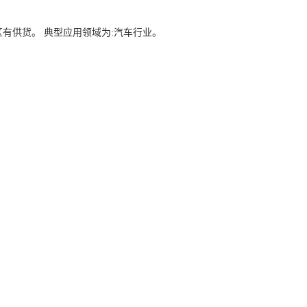
地区有供货。 典型应用领域为:汽车行业。