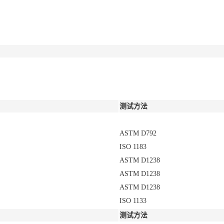
测试方法
ASTM D792
ISO 1183
ASTM D1238
ASTM D1238
ASTM D1238
ISO 1133
测试方法