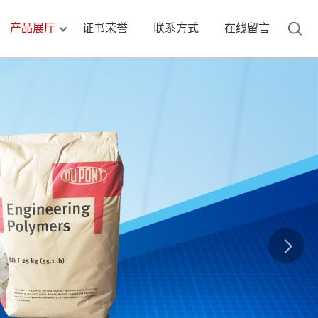
产品展厅
证书荣誉
联系方式
在线留言