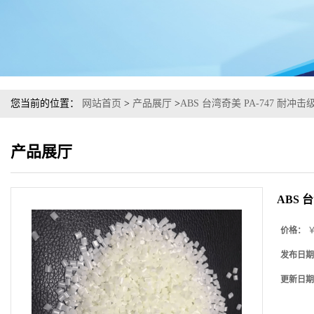
您当前的位置：
网站首页
>
产品展厅
>
ABS 台湾奇美 PA-747 耐冲击
产品展厅
ABS 
价格：
￥
发布日期
更新日期