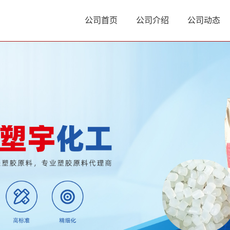
公司首页
公司介绍
公司动态