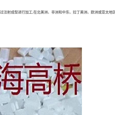
。 它可以通过注射成型进行加工,在北美洲、非洲和中东、拉丁美洲、欧洲或亚太