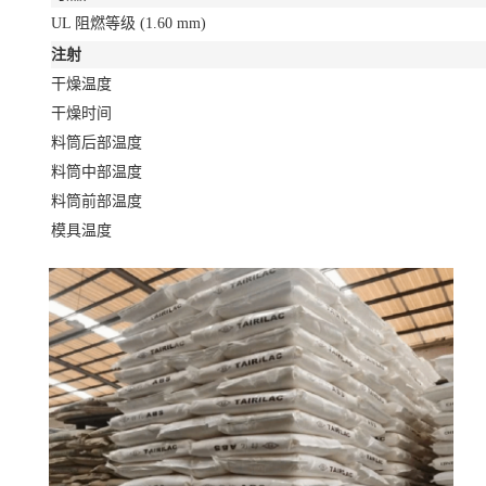
UL 阻燃等级
(1.60 mm)
注射
干燥温度
干燥时间
料筒后部温度
料筒中部温度
料筒前部温度
模具温度