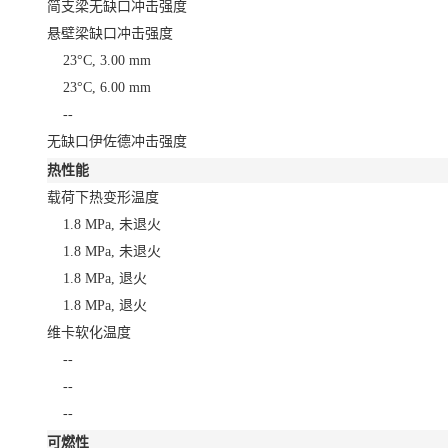
简支梁无缺口冲击强度
悬壁梁缺口冲击强度
23°C, 3.00 mm
23°C, 6.00 mm
--
无缺口伊佐德冲击强度
热性能
载荷下热变形温度
1.8 MPa, 未退火
1.8 MPa, 未退火
1.8 MPa, 退火
1.8 MPa, 退火
维卡软化温度
--
--
--
可燃性