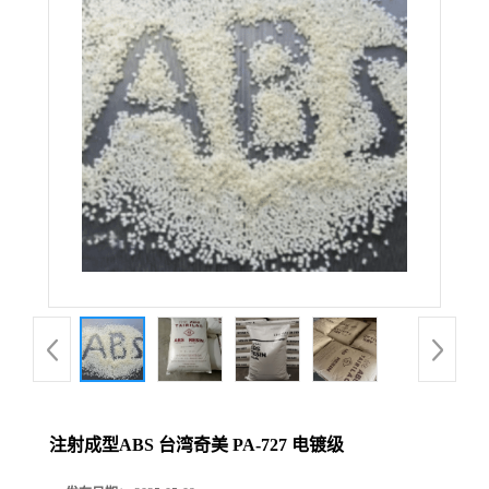
注射成型ABS 台湾奇美 PA-727 电镀级