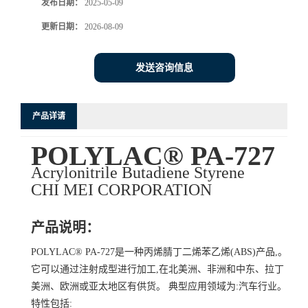
发布日期：
2025-05-09
更新日期：
2026-08-09
发送咨询信息
产品详请
POLYLAC® PA-727
Acrylonitrile Butadiene Styrene
CHI MEI CORPORATION
产品说明：
POLYLAC® PA-727是一种丙烯腈丁二烯苯乙烯(ABS)产品,。
它可以通过注射成型进行加工,在北美洲、非洲和中东、拉丁
美洲、欧洲或亚太地区有供货。 典型应用领域为:汽车行业。
特性包括: