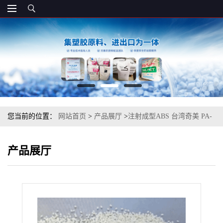
您当前的位置：
网站首页
>
产品展厅
>
注射成型ABS 台湾奇美 PA-
727 电镀级
产品展厅