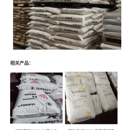
相关产品：