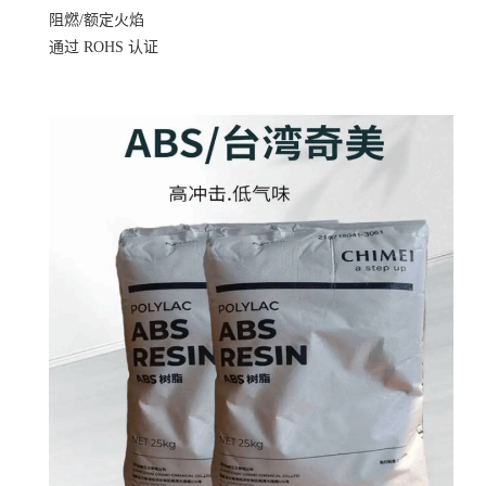
阻燃/额定火焰
通过 ROHS 认证