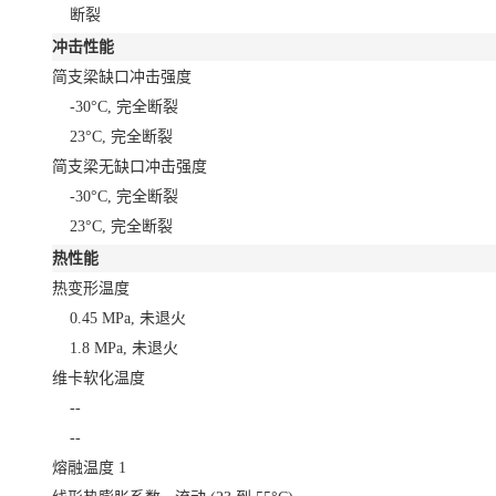
断裂
冲击性能
简支梁缺口冲击强度
-30°C, 完全断裂
23°C, 完全断裂
简支梁无缺口冲击强度
-30°C, 完全断裂
23°C, 完全断裂
热性能
热变形温度
0.45 MPa, 未退火
1.8 MPa, 未退火
维卡软化温度
--
--
熔融温度
1