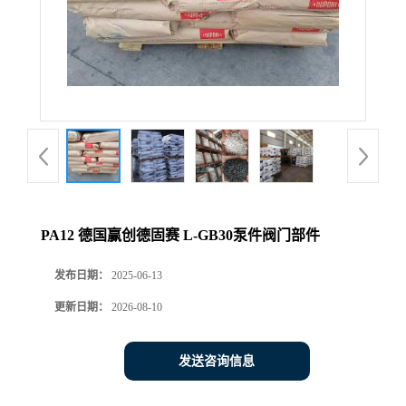
PA12 德国赢创德固赛 L-GB30泵件阀门部件
发布日期：
2025-06-13
更新日期：
2026-08-10
发送咨询信息