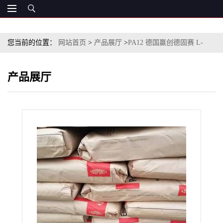
您当前的位置：
网站首页
>
产品展厅
>
PA12 德国赢创德固赛 L-
GB30泵件阀门部件
产品展厅