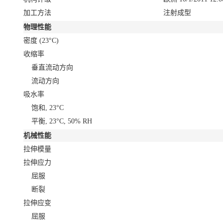
加工方法
注射成型
物理性能
密度
(23°C)
收缩率
垂直流动方向
流动方向
吸水率
饱和, 23°C
平衡, 23°C, 50% RH
机械性能
拉伸模量
拉伸应力
屈服
断裂
拉伸应变
屈服