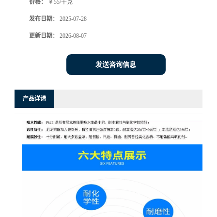
价格：
￥55/千克
发布日期：
2025-07-28
更新日期：
2026-08-07
发送咨询信息
产品详请