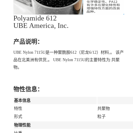
Polyamide 612
UBE America, Inc.
产品说明：
UBE Nylon 7115U是一种聚酰胺612（尼龙6/12）材料,。 该产
品在北美洲有供货,。 UBE Nylon 7115U的主要特性为:共聚
物。
物性信息：
基本信息
特性
共聚物
形式
粒子
物理性能