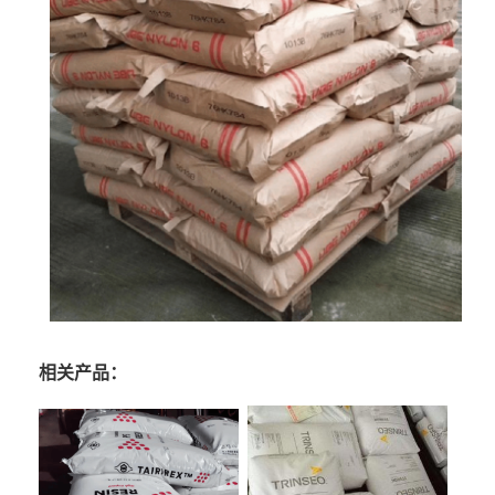
相关产品：