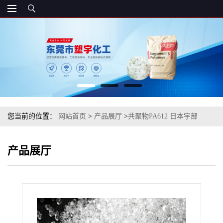
您当前的位置：
网站首页
>
产品展厅
>
共聚物PA612 日本宇部
7115U 注塑级
产品展厅