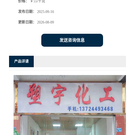
价格：
￥55/千克
发布日期：
2025-09-16
更新日期：
2026-08-09
发送咨询信息
产品详请