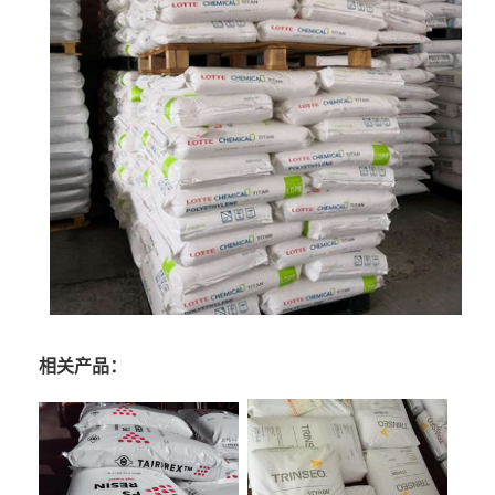
相关产品：