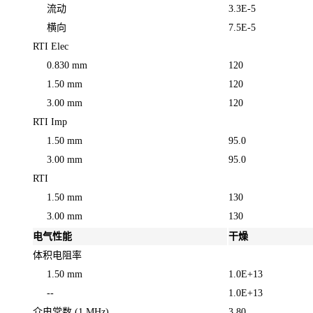
流动
3.3E-5
横向
7.5E-5
RTI Elec
0.830 mm
120
1.50 mm
120
3.00 mm
120
RTI Imp
1.50 mm
95.0
3.00 mm
95.0
RTI
1.50 mm
130
3.00 mm
130
电气性能
干燥
体积电阻率
1.50 mm
1.0E+13
--
1.0E+13
介电常数
(1 MHz)
3.80