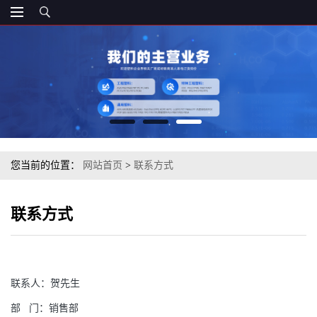
您当前的位置：
网站首页
>
联系方式
联系方式
联系人：
贺先生
部
门：
销售部