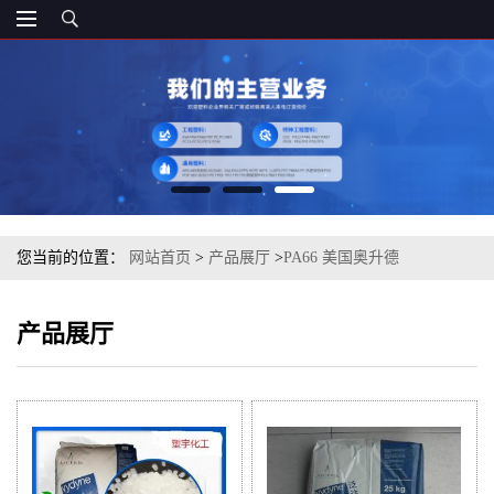
您当前的位置：
网站首页
>
产品展厅
>
PA66 美国奥升德
产品展厅