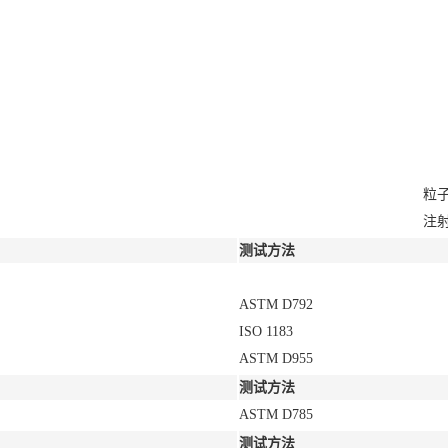
粒
注
测试方法
ASTM D792
ISO 1183
ASTM D955
测试方法
ASTM D785
测试方法