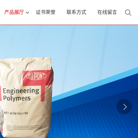
产品展厅
证书荣誉
联系方式
在线留言