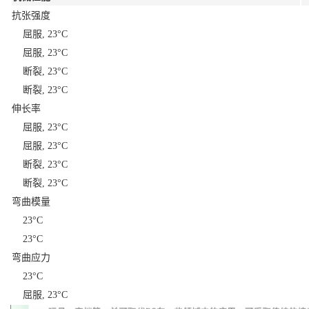
抗张强度
屈服, 23°C
屈服, 23°C
断裂, 23°C
断裂, 23°C
伸长率
屈服, 23°C
屈服, 23°C
断裂, 23°C
断裂, 23°C
弯曲模量
23°C
23°C
弯曲应力
23°C
屈服, 23°C