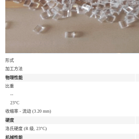
形式
加工方法
物理性能
比重
--
23°C
收缩率 - 流动
(3.20 mm)
硬度
洛氏硬度
(R 级, 23°C)
机械性能