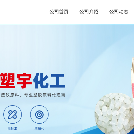
公司首页
公司介绍
公司动态