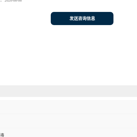
：
2026-08-08
发送咨询信息
消毒