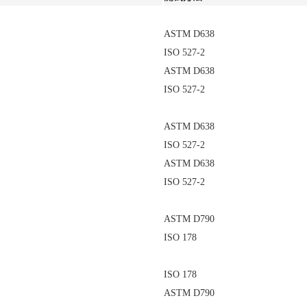
ASTM D638
ISO 527-2
ASTM D638
ISO 527-2
ASTM D638
ISO 527-2
ASTM D638
ISO 527-2
ASTM D790
ISO 178
ISO 178
ASTM D790