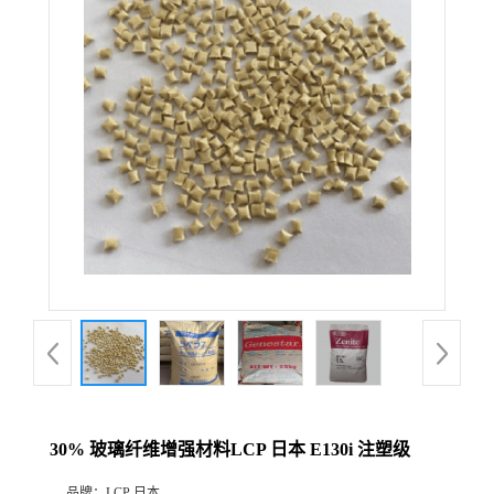
30% 玻璃纤维增强材料LCP 日本 E130i 注塑级
品牌：
LCP 日本