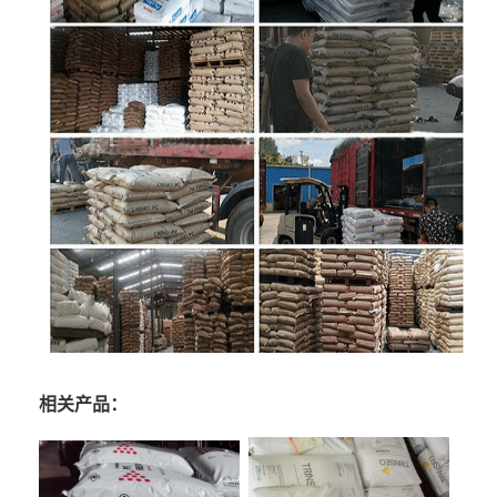
相关产品：