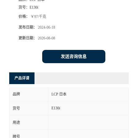
货号：
E130i
价格：
￥97/千克
发布日期：
2024-06-18
更新日期：
2026-08-08
发送咨询信息
产品详请
品牌
LCP 日本
E130i
货号
用途
牌号