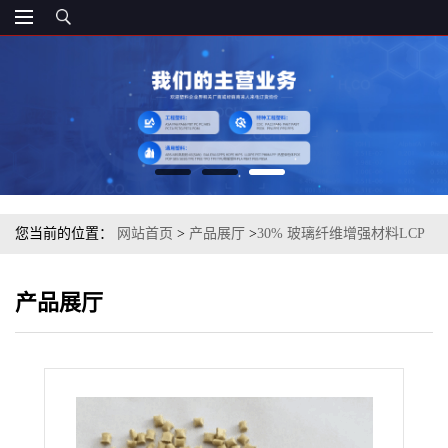
您当前的位置：
网站首页
>
产品展厅
>
30% 玻璃纤维增强材料LCP
日本 E130i 注塑级
产品展厅