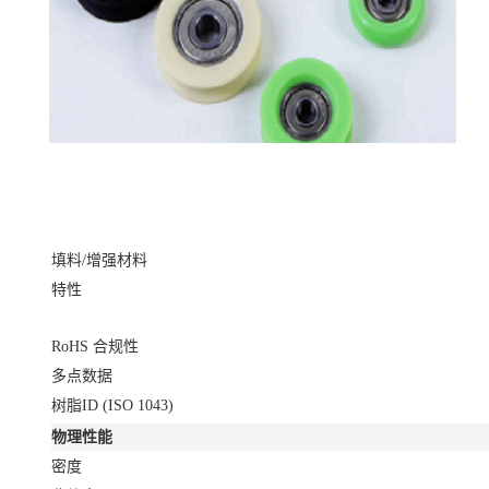
填料/增强材料
特性
RoHS 合规性
多点数据
树脂ID (ISO 1043)
物理性能
密度