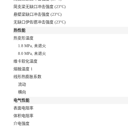
简支梁无缺口冲击强度
(23°C)
悬壁梁缺口冲击强度
(23°C)
无缺口伊佐德冲击强度
(23°C)
热性能
热变形温度
1.8 MPa, 未退火
8.0 MPa, 未退火
维卡软化温度
熔融温度
1
线形热膨胀系数
流动
横向
电气性能
表面电阻率
体积电阻率
介电强度