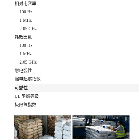
相对电容率
100 Hz
1 MHz
2.05 GHz
耗散因数
100 Hz
1 MHz
2.05 GHz
耐电弧性
漏电起痕指数
可燃性
UL 阻燃等级
极限氧指数